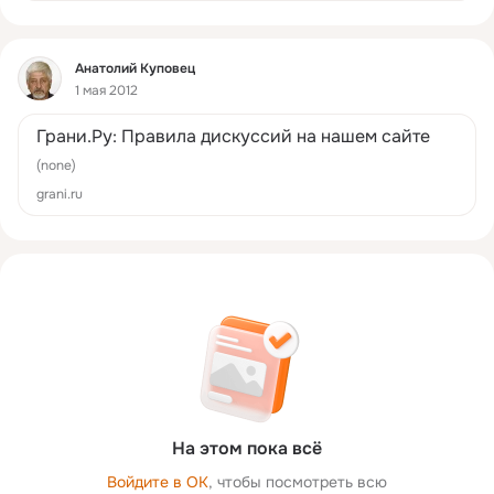
Фид
Анатолий Куповец
1 мая 2012
Грани.Ру: Правила дискуссий на нашем сайте
(none)
grani.ru
На этом пока всё
Войдите в ОК
, чтобы посмотреть всю