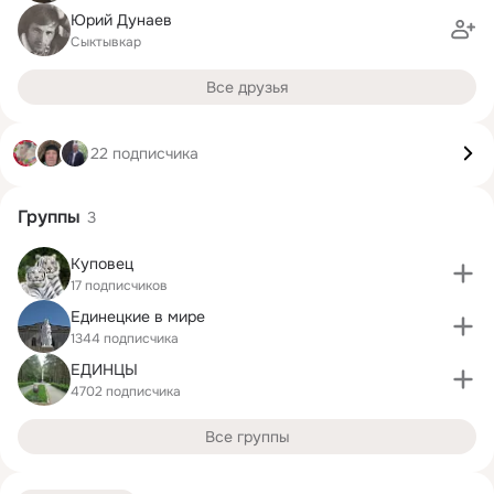
Юрий Дунаев
Сыктывкар
Все друзья
22 подписчика
Группы
3
Куповец
17 подписчиков
Единецкие в мире
1344 подписчика
ЕДИНЦЫ
4702 подписчика
Все группы