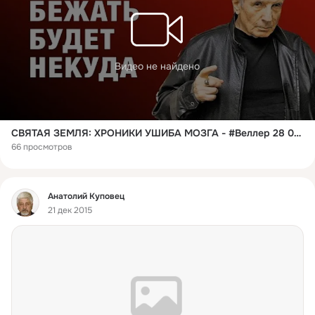
Видео не найдено
СВЯТАЯ ЗЕМЛЯ: ХРОНИКИ УШИБА МОЗГА - #Веллер 28 03 2023
66 просмотров
Фид
Анатолий Куповец
21 дек 2015