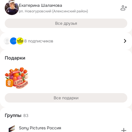
Екатерина Шаламова
рп. Новогуровский (Алексинский район)
Все друзья
8 подписчиков
Подарки
Все подарки
Группы
83
Sony Pictures Россия