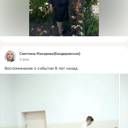
Фид
Светлана Макарова(Бандеровская)
4 фев
Воспоминание о событии 8 лет назад