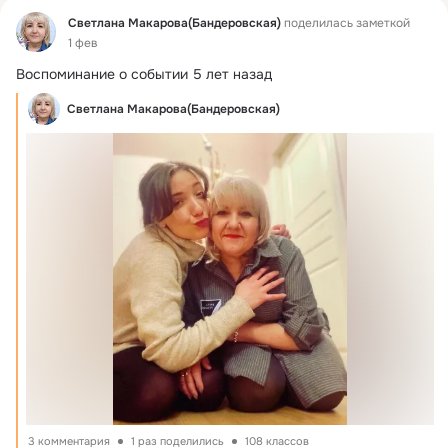
Фид
Светлана Макарова(Бандеровская)
поделилась заметкой
1 фев
Воспоминание о событии 5 лет назад
Светлана Макарова(Бандеровская)
3 комментария
1 раз поделились
108 классов