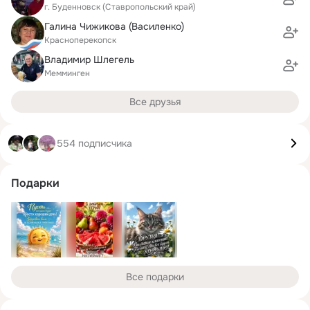
г. Буденновск (Ставропольский край)
Галина Чижикова (Василенко)
Красноперекопск
Владимир Шлегель
Мемминген
Все друзья
554 подписчика
Подарки
Все подарки