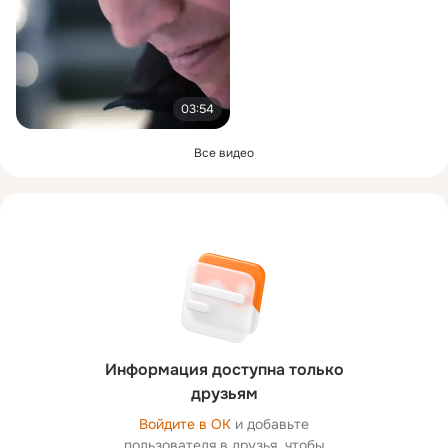
03:54
Все видео
Информация доступна только
друзьям
Войдите в ОК
и добавьте
пользователя в друзья, чтобы