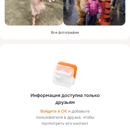
Все фотографии
Информация доступна только
друзьям
Войдите в ОК
и добавьте
пользователя в друзья, чтобы
посмотреть его контент