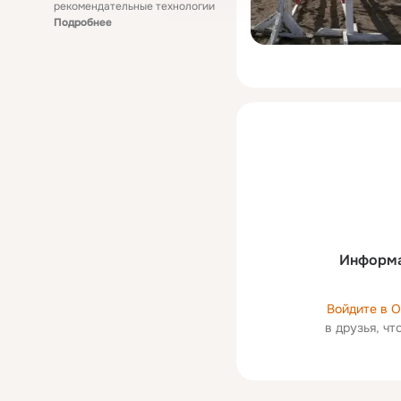
рекомендательные технологии
Подробнее
Информа
Войдите в 
в друзья, ч