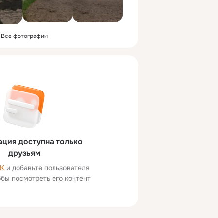
Все фотографии
ция доступна только
друзьям
ОК
и добавьте пользователя
тобы посмотреть его контент