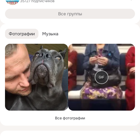
35727 подписчиков
Все группы
Фотографии
Музыка
GIF
Все фотографии