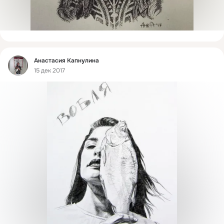
Фид
Анастасия Капнулина
15 дек 2017