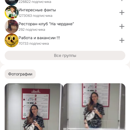
226822 подписчика
Интересные факты
1273063 подписчика
Ресторан-клуб "На чердаке"
292 подписчика
Работа и вакансии !!!
70733 подписчика
Все группы
Фотографии