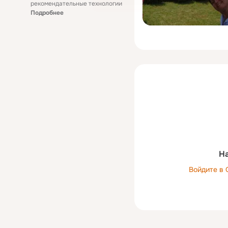
рекомендательные технологии
Подробнее
На
Войдите в 