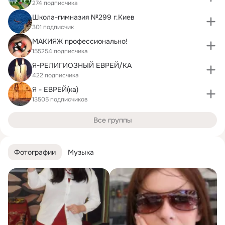
274 подписчика
Школа-гимназия №299 г.Киев
301 подписчик
МАКИЯЖ профессионально!
155254 подписчика
Я-РЕЛИГИОЗНЫЙ ЕВРЕЙ/КА
422 подписчика
Я - ЕВРЕЙ(ка)
13505 подписчиков
Все группы
Фотографии
Музыка