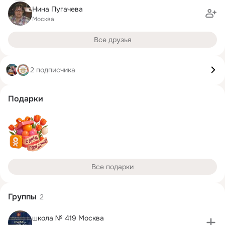
Нина Пугачева
Москва
Все друзья
2 подписчика
Подарки
Все подарки
Группы
2
школа № 419 Москва