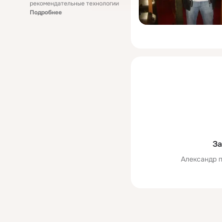
рекомендательные технологии
Подробнее
За
Александр п