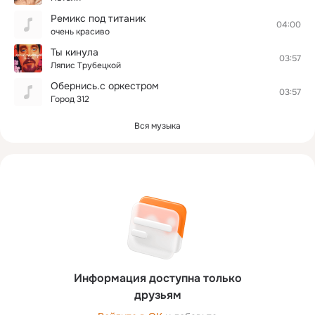
Ремикс под титаник
04:00
очень красиво
Ты кинула
03:57
Ляпис Трубецкой
Обернись.с оркестром
03:57
Город 312
Вся музыка
Информация доступна только
друзьям