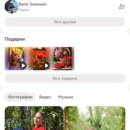
Ваня Тиханкин
Пермь
Все друзья
Подарки
Все подарки
Фотографии
Видео
Музыка