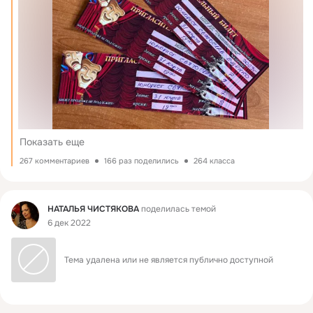
Показать еще
267 комментариев
166 раз поделились
264 класса
Фид
НАТАЛЬЯ ЧИСТЯКОВА
поделилась темой
6 дек 2022
Тема удалена или не является публично доступной