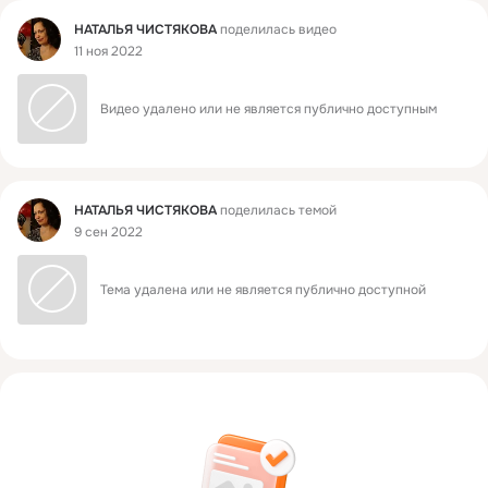
Фид
НАТАЛЬЯ ЧИСТЯКОВА
поделилась видео
11 ноя 2022
Видео удалено или не является публично доступным
Фид
НАТАЛЬЯ ЧИСТЯКОВА
поделилась темой
9 сен 2022
Тема удалена или не является публично доступной