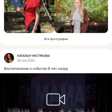
Все фотографии
Фид
НАТАЛЬЯ ЧИСТЯКОВА
30 ноя 2025
Воспоминание о событии 8 лет назад