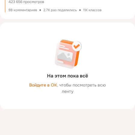
423 656 просмотров
98 комментариев
2.7K раз поделились
11K классов
На этом пока всё
Войдите в ОК
, чтобы посмотреть всю
ленту