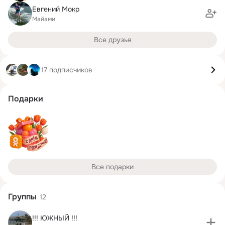
Евгений Мокр
Майами
Все друзья
17 подписчиков
Подарки
Все подарки
Группы
12
!!! ЮЖНЫЙ !!!