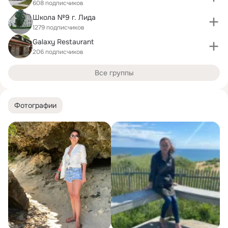
608 подписчиков
Школа №9 г. Лида
1279 подписчиков
Galaxy Restaurant
206 подписчиков
Все группы
Фотографии