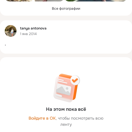
Все фотографии
Фид
tanya antonova
1 янв 2014
.
На этом пока всё
Войдите в ОК
, чтобы посмотреть всю
ленту