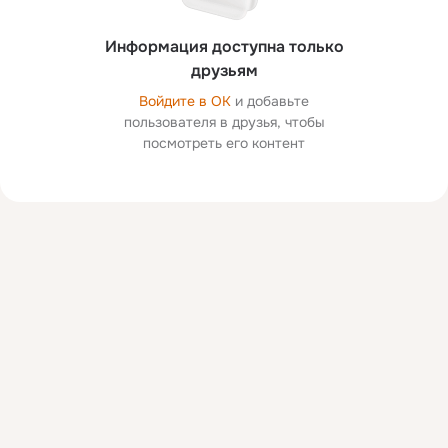
Информация доступна только
друзьям
Войдите в ОК
и добавьте
пользователя в друзья, чтобы
посмотреть его контент