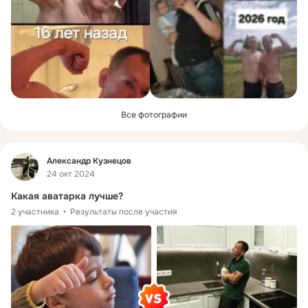
Все фотографии
Фид
Александр Кузнецов
24 окт 2024
Какая аватарка лучше?
2 участника
Результаты после участия