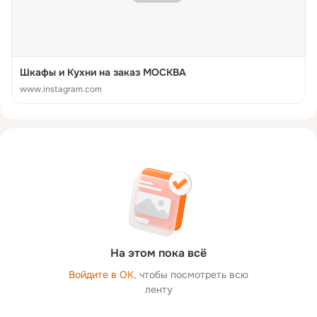
Шкафы и Кухни на заказ МОСКВА
www.instagram.com
На этом пока всё
Войдите в ОК
, чтобы посмотреть всю
ленту