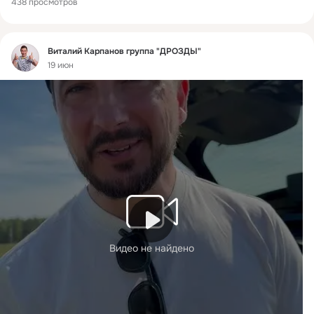
438 просмотров
Фид
Виталий Карпанов группа "ДРОЗДЫ"
19 июн
Видео не найдено