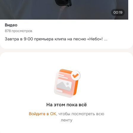
00:19
Видео
878 просмотров
Завтра в 9:00 премьера клипа на песню «Небо»!
 ...
На этом пока всё
Войдите в ОК
, чтобы посмотреть всю
ленту