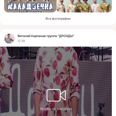
Все фотографии
Фид
Виталий Карпанов группа "ДРОЗДЫ"
12:38
Видео не найдено