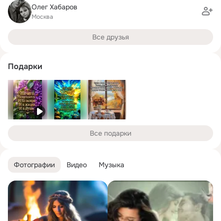
Олег Хабаров
Москва
Все друзья
Подарки
Все подарки
Фотографии
Видео
Музыка