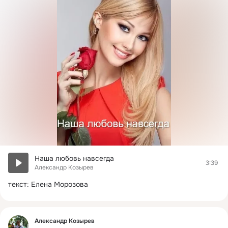
Наша любовь навсегда
3:39
Александр Козырев
текст: Елена Морозова
Фид
Александр Козырев