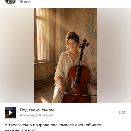
15 июл
Под твоим окном
3:01
Александр Козырев
У твоего окна природа раскрывает свои объятия.