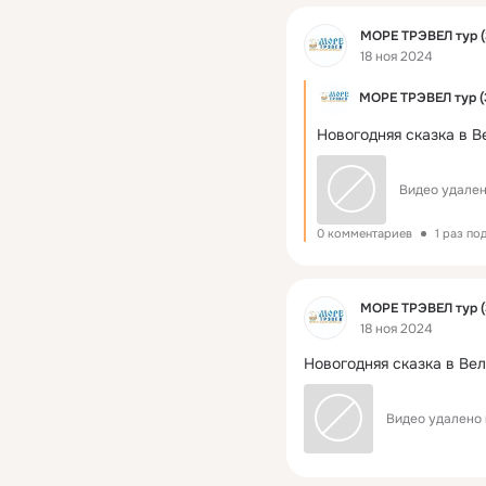
Фид
МОРЕ ТРЭВЕЛ тур (
18 ноя 2024
МОРЕ ТРЭВЕЛ тур (
Новогодняя сказка в В
Видео удален
0 комментариев
1 раз по
Фид
МОРЕ ТРЭВЕЛ тур (
18 ноя 2024
Новогодняя сказка в Вел
Видео удалено 