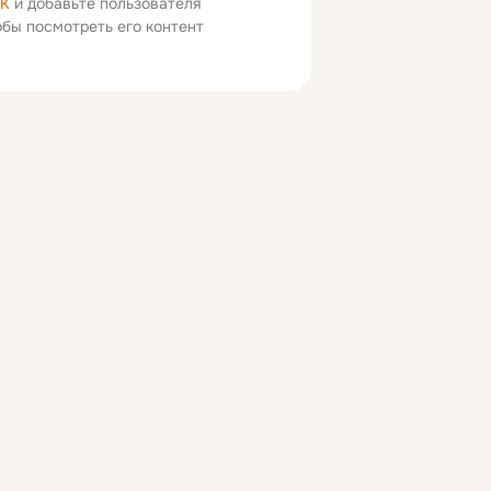
ОК
и добавьте пользователя
тобы посмотреть его контент