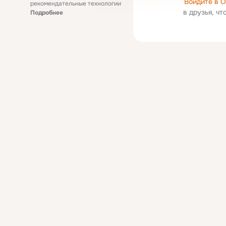
Войдите в 
рекомендательные технологии
в друзья, ч
Подробнее