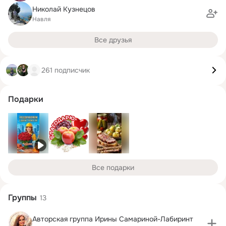
Николай Кузнецов
Навля
Все друзья
261 подписчик
Подарки
Все подарки
Группы
13
Авторская группа Ирины Самариной-Лабиринт