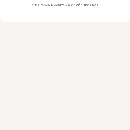
Nina пока ничего не опубликовала