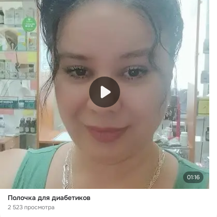
01:16
Полочка для диабетиков
2 523 просмотра