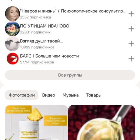
"Невроз и жизнь" / Психологическое консультирование
3532 подписчика
ПО УЛИЦАМ ИВАНОВО
32801 подписчик
Взгляд души твоей…
10999 подписчиков
БАРС I Больше чем новости
57714 подписчиков
Все группы
Фотографии
Видео
Музыка
Товары