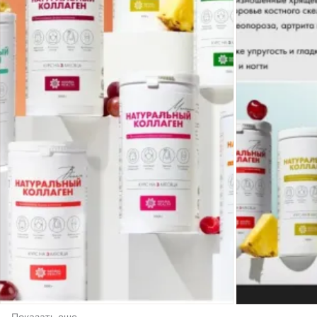
Показать еще