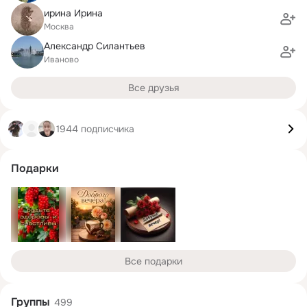
ирина Ирина
Москва
Александр Силантьев
Иваново
Все друзья
1944 подписчика
Подарки
Все подарки
Группы
499