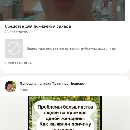
Средства для понижения сахара
23 просмотра
Видео удалено или не является публично доступным
Показать еще
Фид
Природная аптека Травница Иваново
4 июл