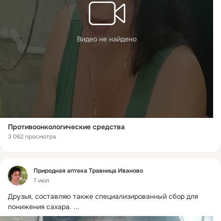
Видео не найдено
Противоонкологические средства
3 062 просмотра
Фид
Природная аптека Травница Иваново
7 июл
Друзья, составляю также специализированный сбор для 
понижения сахара.
 ...