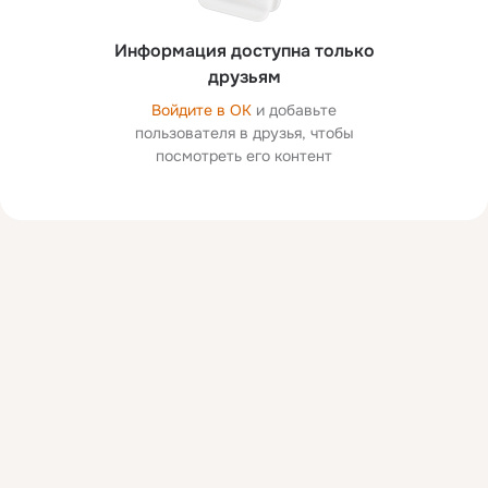
Информация доступна только
друзьям
Войдите в ОК
и добавьте
пользователя в друзья, чтобы
посмотреть его контент