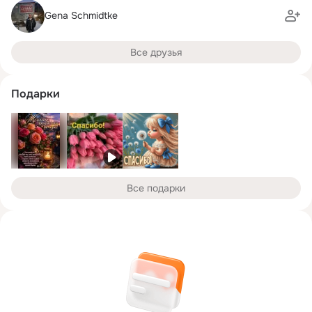
Gena Schmidtke
Все друзья
Подарки
Все подарки