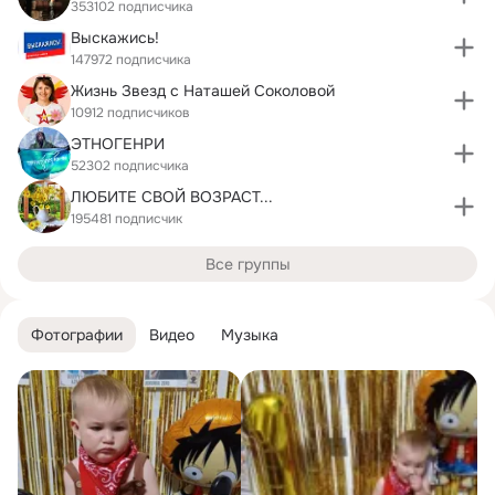
353102 подписчика
Выскажись!
147972 подписчика
Жизнь Звезд с Наташей Соколовой
10912 подписчиков
ЭТНОГЕНРИ
52302 подписчика
ЛЮБИТЕ СВОЙ ВОЗРАСТ...
195481 подписчик
Все группы
Фотографии
Видео
Музыка