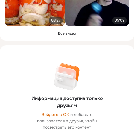
08:27
05:09
Все видео
Информация доступна только
друзьям
Войдите в ОК
и добавьте
пользователя в друзья, чтобы
посмотреть его контент