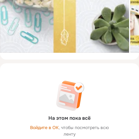
На этом пока всё
Войдите в ОК
, чтобы посмотреть всю
ленту