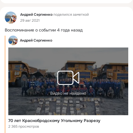
Фид
Андрей Сергиенко
поделился заметкой
29 авг 2021
Воспоминание о событии 4 года назад
Андрей Сергиенко
Видео не найдено
70 лет Краснобродскому Угольному Разрезу
2 365 просмотров