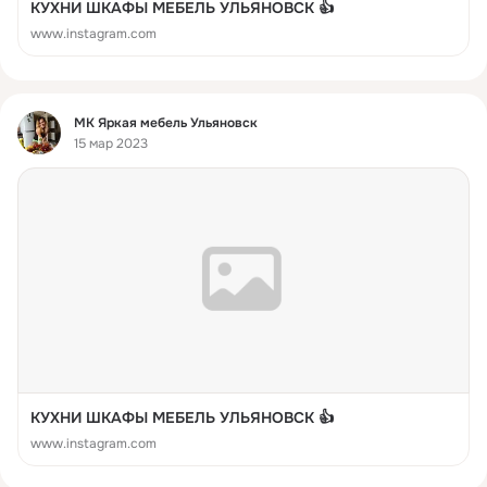
КУХНИ ШКАФЫ МЕБЕЛЬ УЛЬЯНОВСК 👍
www.instagram.com
Фид
МК Яркая мебель Ульяновск
15 мар 2023
КУХНИ ШКАФЫ МЕБЕЛЬ УЛЬЯНОВСК 👍
www.instagram.com