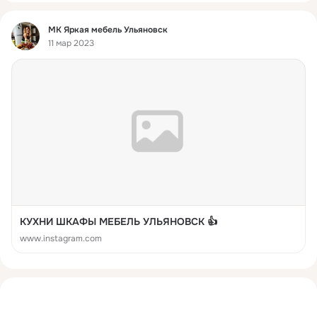
Фид
МК Яркая мебель Ульяновск
11 мар 2023
КУХНИ ШКАФЫ МЕБЕЛЬ УЛЬЯНОВСК 👍
www.instagram.com