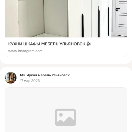
КУХНИ ШКАФЫ МЕБЕЛЬ УЛЬЯНОВСК 👍
www.instagram.com
Фид
МК Яркая мебель Ульяновск
17 мар 2023