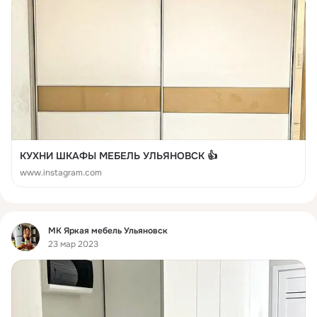
КУХНИ ШКАФЫ МЕБЕЛЬ УЛЬЯНОВСК 👍
www.instagram.com
Фид
МК Яркая мебель Ульяновск
23 мар 2023