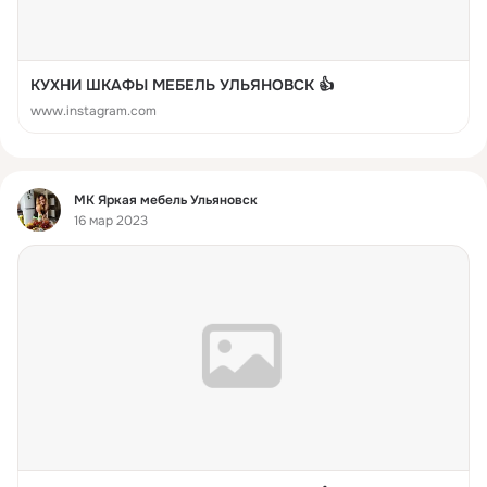
КУХНИ ШКАФЫ МЕБЕЛЬ УЛЬЯНОВСК 👍
www.instagram.com
Фид
МК Яркая мебель Ульяновск
16 мар 2023