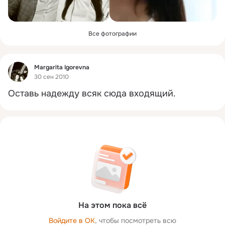
Все фотографии
Фид
Margarita Igorevna
30 сен 2010
Оставь надежду всяк сюда входящий.
На этом пока всё
Войдите в ОК
, чтобы посмотреть всю