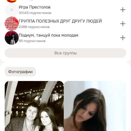
Игра Престолов
30145 подписчиков
ГРУППА ПОЛЕЗНЫХ ДРУГ ДРУГУ ЛЮДЕЙ
2388 подписчиков
Подиум, танцуй пока молодая
95 подписчиков
Все группы
Фотографии