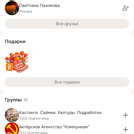
Светлана Пахомова
Москва
Все друзья
Подарки
Все подарки
Группы
15
Кастинги. Съёмки. Халтуры. Подработки.
7302 подписчика
Актёрское Агентство "Коммунизм"
1722 подписчика