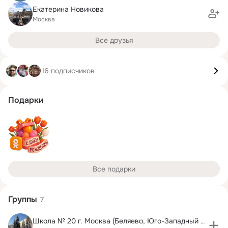
Екатерина Новикова
Москва
Все друзья
16 подписчиков
Подарки
Все подарки
Группы
7
Школа № 20 г. Москва (Беляево, Юго-Западный АО)