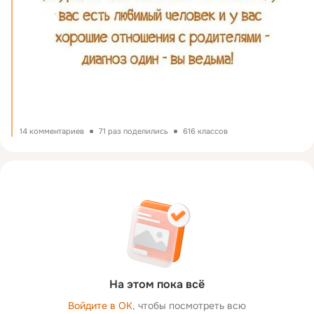
14 комментариев
71 раз поделились
616 классов
На этом пока всё
Войдите в ОК
, чтобы посмотреть всю