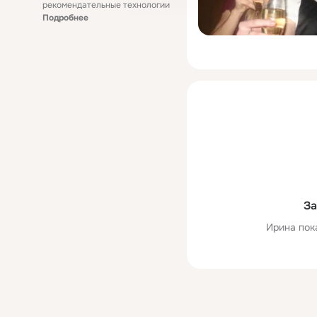
рекомендательные технологии
Подробнее
За
Ирина пок