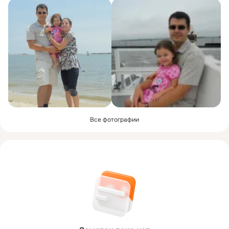
Все фотографии