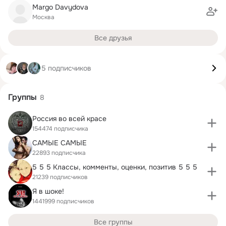
Margo Davydova
Москва
Все друзья
5 подписчиков
Группы
8
Россия во всей красе
154474 подписчика
САМЫЕ САМЫЕ
22893 подписчика
5 5 5 Классы, комменты, оценки, позитив 5 5 5
21239 подписчиков
Я в шоке!
1441999 подписчиков
Все группы