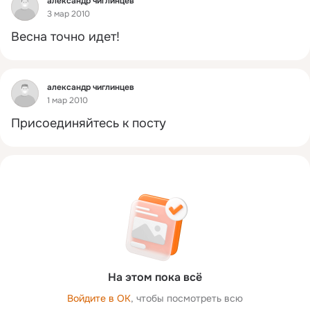
александр чиглинцев
3 мар 2010
Весна точно идет!
Фид
александр чиглинцев
1 мар 2010
Присоединяйтесь к посту
На этом пока всё
Войдите в ОК
, чтобы посмотреть всю