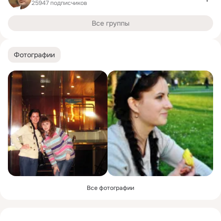
25947 подписчиков
Все группы
Фотографии
Все фотографии