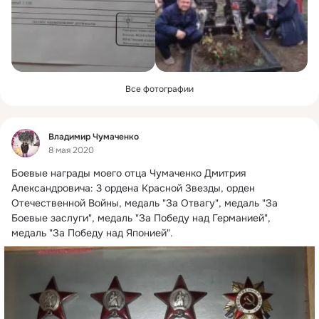
Все фотографии
Фид
Владимир Чумаченко
8 мая 2020
Боевые награды моего отца Чумаченко Дмитрия 
Александровича: 3 ордена Красной Звезды, орден 
Отечественной Войны, медаль "За Отвагу", медаль "За 
Боевые заслуги", медаль "За Победу над Германией", 
медаль "За Победу над Японией".