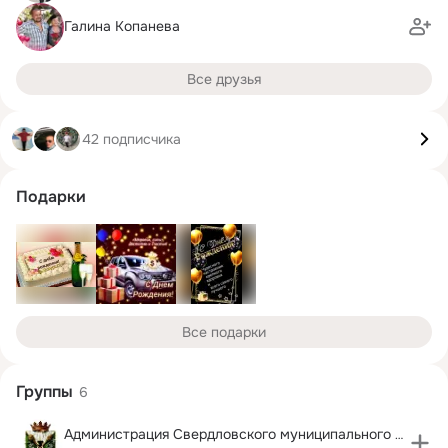
Галина Копанева
Все друзья
42 подписчика
Подарки
Все подарки
Группы
6
Администрация Свердловского муниципального округа