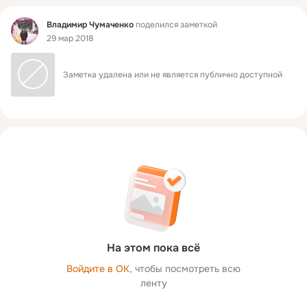
Фид
Владимир Чумаченко
поделился заметкой
29 мар 2018
Заметка удалена или не является публично доступной
На этом пока всё
Войдите в ОК
, чтобы посмотреть всю
ленту