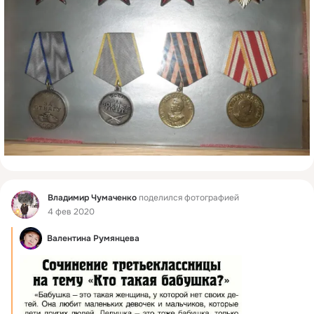
Фид
Владимир Чумаченко
поделился фотографией
4 фев 2020
Валентина Румянцева