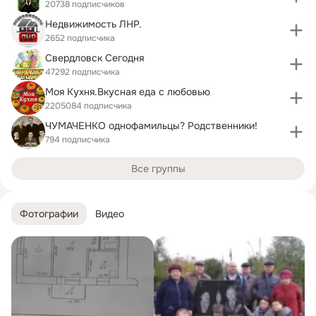
20738 подписчиков
Недвижимость ЛНР.
2652 подписчика
Свердловск Сегодня
47292 подписчика
Моя Кухня.Bкусная еда с любовью
2205084 подписчика
ЧУМАЧЕНКО однофамильцы? Родственники!
794 подписчика
Все группы
Фотографии
Видео