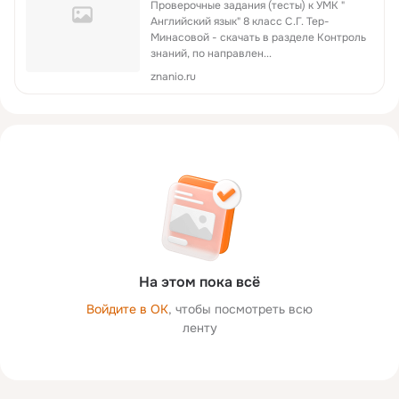
Проверочные задания (тесты) к УМК "
Английский язык" 8 класс С.Г. Тер-
Минасовой - скачать в разделе Контроль
знаний, по направлен...
znanio.ru
На этом пока всё
Войдите в ОК
, чтобы посмотреть всю
ленту