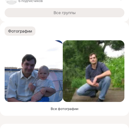
6 подписчиков
Все группы
Фотографии
Все фотографии