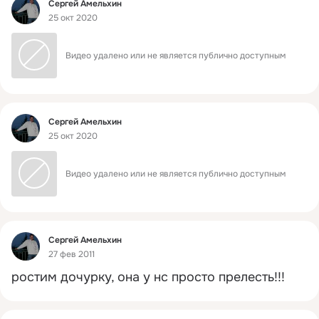
Фид
Сергей Амельхин
25 окт 2020
Видео удалено или не является публично доступным
Фид
Сергей Амельхин
25 окт 2020
Видео удалено или не является публично доступным
Фид
Сергей Амельхин
27 фев 2011
ростим дочурку, она у нс просто прелесть!!!