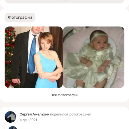
Фотографии
Все фотографии
Фид
Сергей Амельхин
поделился фотографией
4 дек 2021