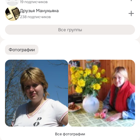
19 подписчиков
Друзья Манукьяна
238 подписчиков
Все группы
Фотографии
Все фотографии