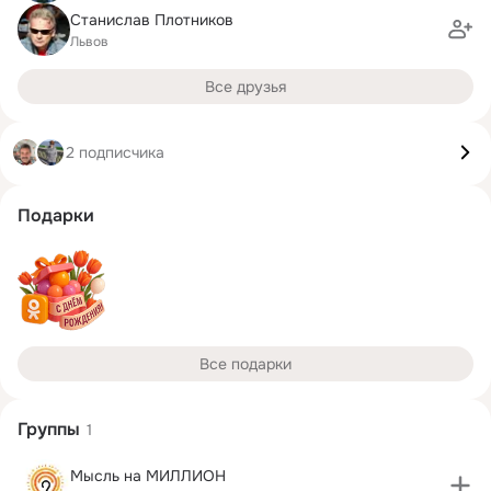
Станислав Плотников
Львов
Все друзья
2 подписчика
Подарки
Все подарки
Группы
1
Мысль на МИЛЛИОН