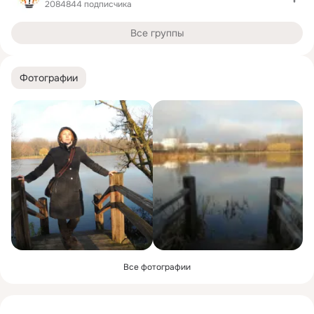
2084844 подписчика
Все группы
Фотографии
Все фотографии