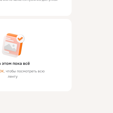
 этом пока всё
ОК
, чтобы посмотреть всю
ленту