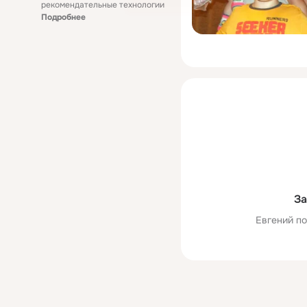
рекомендательные технологии
Подробнее
За
Евгений по