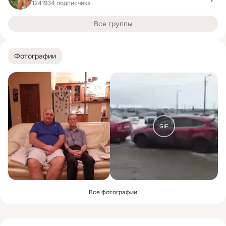
1241934 подписчика
Все группы
Фотографии
GIF
Все фотографии