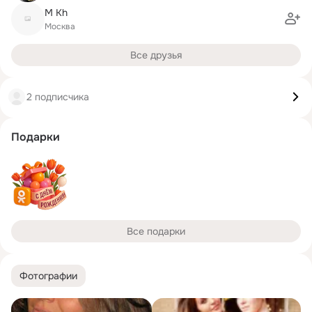
M Kh
Москва
Все друзья
2 подписчика
Подарки
Все подарки
Фотографии