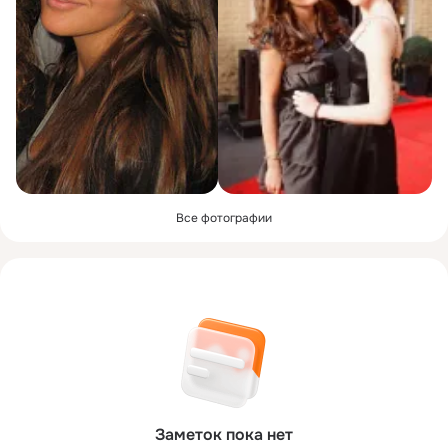
Все фотографии
Заметок пока нет