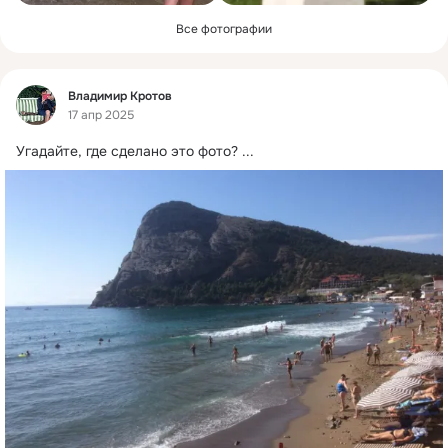
Все фотографии
Фид
Владимир Кротов
17 апр 2025
Угадайте, где сделано это фото?
 ...