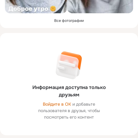
Все фотографии
Информация доступна только
друзьям
Войдите в ОК
и добавьте
пользователя в друзья, чтобы
посмотреть его контент