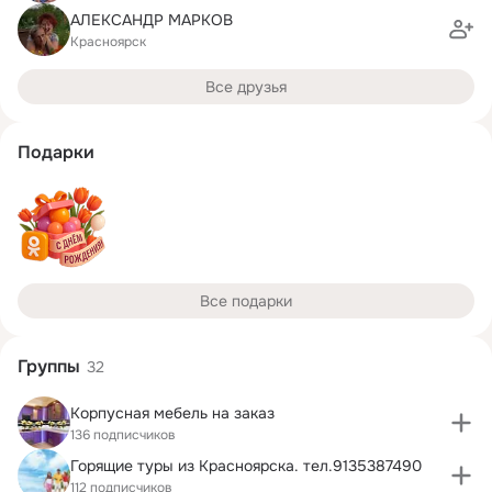
АЛЕКСАНДР МАРКОВ
Красноярск
Все друзья
Подарки
Все подарки
Группы
32
Корпусная мебель на заказ
136 подписчиков
Горящие туры из Красноярска. тел.9135387490
112 подписчиков