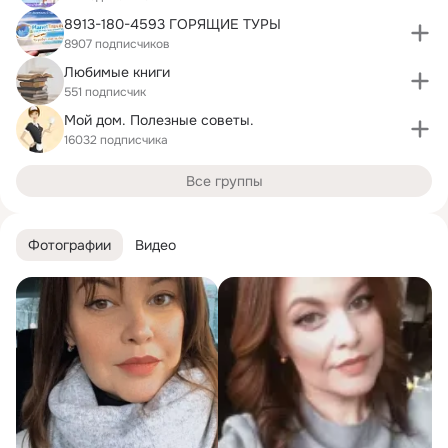
8913-180-4593 ГОРЯЩИЕ ТУРЫ
8907 подписчиков
Любимые книги
551 подписчик
Мой дом. Полезные советы.
16032 подписчика
Все группы
Фотографии
Видео