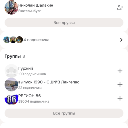
Николай Шалакин
Екатеринбург
Все друзья
4 подписчика
Группы
3
Гуржий
109 подписчиков
выпуск 1990 - СШ№3 Лангепас!
22 подписчика
РЕГИОН 86
39004 подписчика
Все группы